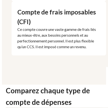
Compte de frais imposables
(CFI)
Ce compte couvre une vaste gamme de frais liés
au mieux-être, aux besoins personnels et au
perfectionnement personnel. Il est plus flexible
qu’un CCS. Il est imposé comme un revenu.
Comparez chaque type de
compte de dépenses