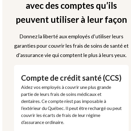
avec des comptes qu’ils
peuvent utiliser à leur façon
Donnez la liberté aux employés d’utiliser leurs
garanties pour couvrir les frais de soins de santé et
d’assurance vie qui comptent le plus à leurs yeux.
Compte de crédit santé (CCS)
Aidez vos employés à couvrir une plus grande
partie de leurs frais de soins médicaux et
dentaires. Ce compte n’est pas imposable à
l’extérieur du Québec. Il peut être rechargé ou peut
couvrir les écarts de frais de leur régime
d’assurance ordinaire.