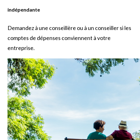
indépendante
Demandez à une conseillère ou à un conseiller si les
comptes de dépenses conviennent à votre
entreprise.