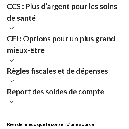
CCS : Plus d’argent pour les soins
de santé
CFI : Options pour un plus grand
mieux-être
Règles fiscales et de dépenses
Report des soldes de compte
Rien de mieux que le conseil d’une source