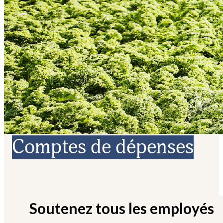
Comptes de dépenses
Soutenez tous les employés