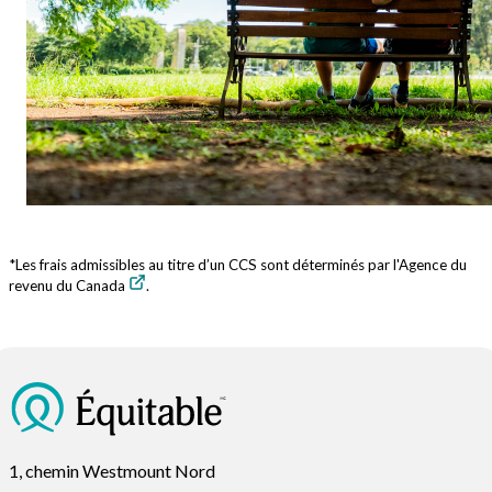
*Les frais admissibles au titre d’un CCS sont déterminés par l'
Agence du
revenu du Canada
.
1, chemin Westmount Nord