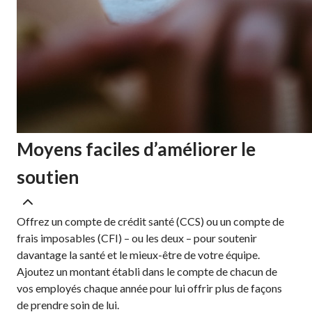
Moyens faciles d’améliorer le
soutien
Offrez un compte de crédit santé (CCS) ou un compte de
frais imposables (CFI) – ou les deux – pour soutenir
davantage la santé et le mieux-être de votre équipe.
Ajoutez un montant établi dans le compte de chacun de
vos employés chaque année pour lui offrir plus de façons
de prendre soin de lui.