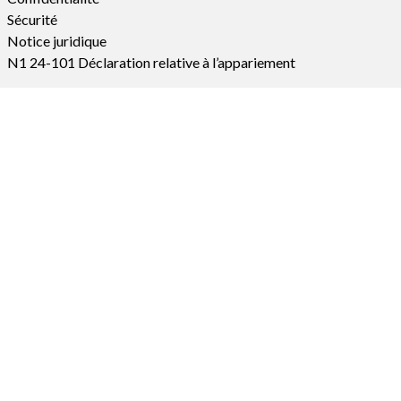
Sécurité
Notice juridique
N1 24-101 Déclaration relative à l’appariement