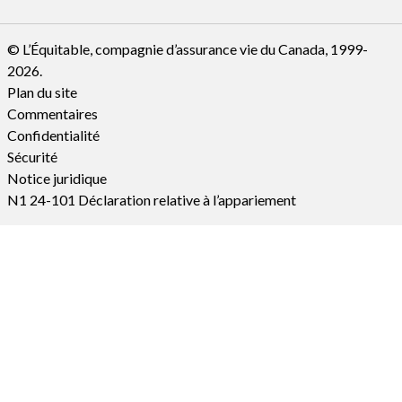
© L’Équitable, compagnie d’assurance vie du Canada, 1999-
2026.
Plan du site
Commentaires
Confidentialité
Sécurité
Notice juridique
N1 24-101 Déclaration relative à l’appariement