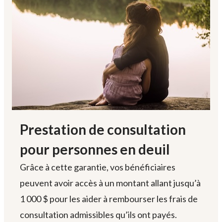
Prestation de consultation
pour personnes en deuil
Grâce à cette garantie, vos bénéficiaires
peuvent avoir accès à un montant allant jusqu’à
1 000 $
pour les aider à rembourser les frais de
consultation admissibles qu’ils ont payés.