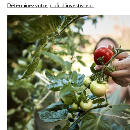
Déterminez votre profil d’investisseur.