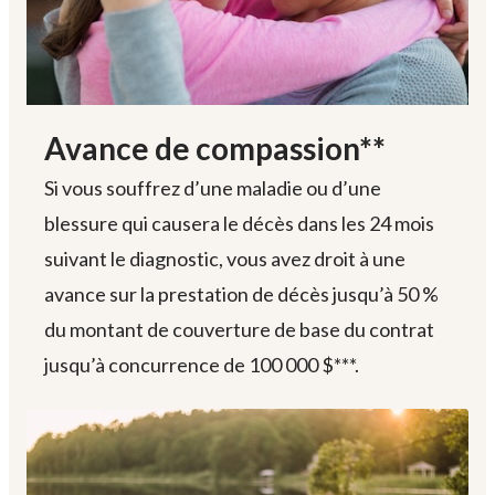
Avance de compassion**
Si vous souffrez d’une maladie ou d’une
blessure qui causera le décès dans les 24 mois
suivant le diagnostic, vous avez droit à une
avance sur la prestation de décès jusqu’à
50 %
du montant de couverture de base du contrat
jusqu’à concurrence de
100 000 $***.