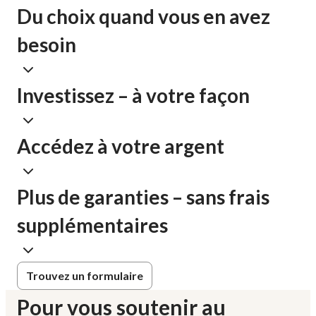
Du choix quand vous en avez
besoin
Investissez – à votre façon
Accédez à votre argent
Plus de garanties – sans frais
supplémentaires
Trouvez un formulaire
Pour vous soutenir au