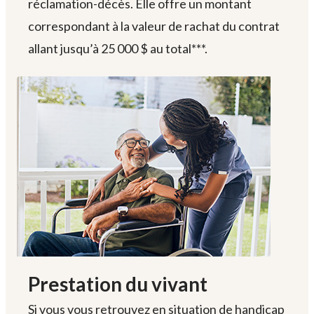
réclamation-décès. Elle offre un montant
correspondant à la valeur de rachat du contrat
allant jusqu’à
25 000 $
au total***.
Prestation du vivant
Si vous vous retrouvez en situation de handicap