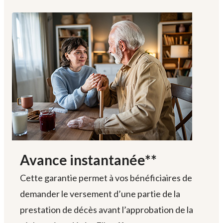
Avance instantanée**
Cette garantie permet à vos bénéficiaires de
demander le versement d’une partie de la
prestation de décès avant l’approbation de la