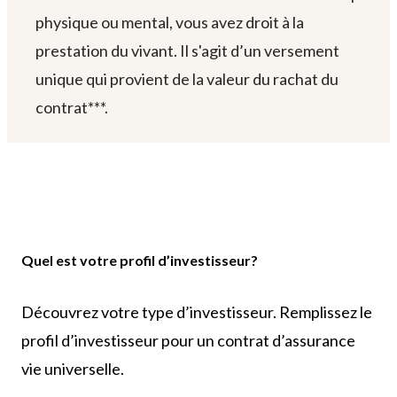
physique ou mental, vous avez droit à la
prestation du vivant. Il s'agit d’un versement
unique qui provient de la valeur du rachat du
contrat***.
Quel est votre profil d’investisseur?
Découvrez votre type d’investisseur. Remplissez le
profil d’investisseur pour un contrat d’assurance
vie universelle.