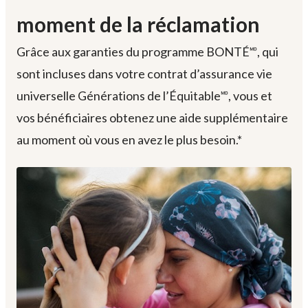
moment de la réclamation
Grâce aux garanties du programme BONTÉ🅫, qui
sont incluses dans votre contrat d’assurance vie
universelle Générations de l’Équitable🅫, vous et
vos bénéficiaires obtenez une aide supplémentaire
au moment où vous en avez le plus besoin.*