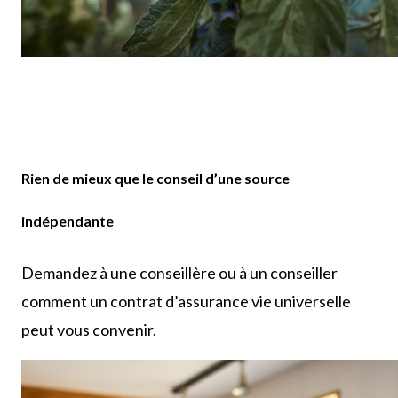
Rien de mieux que le conseil d’une source
indépendante
Demandez à une conseillère ou à un conseiller
comment un contrat d’assurance vie universelle
peut vous convenir.