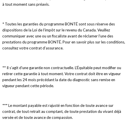
à tout moment sans préavis.
* Toutes les garanties du programme BONTÉ sont sous réserve des
dispositions de la Loi de l’impôt sur le revenu du Canada. Veuillez
communiquer avec une ou un fiscaliste avant de réclamer l’une des
prestations du programme BONTÉ. Pour en savoir plus sur les conditions,
consultez votre contrat d’assurance.
** Il s’agit d’une garantie non contractuelle. L’Équitable peut modifier ou
retirer cette garantie à tout moment. Votre contrat doit être en vigueur
pendant les 24 mois précédant la date du diagnostic sans remise en
vigueur pendant cette période.
*** Le montant payable est rajusté en fonction de toute avance sur
contrat, de tout retrait au comptant, de toute prestation du vivant déjà
versée et de toute avance de compassion.