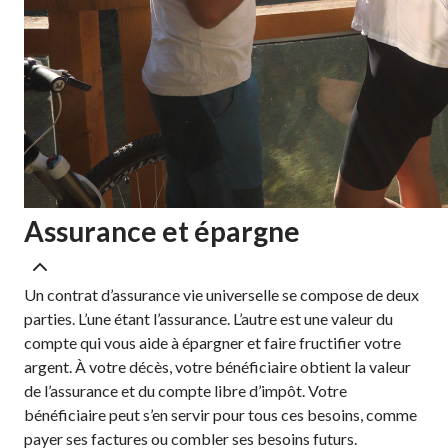
Assurance et épargne
Un contrat d’assurance vie universelle se compose de deux
parties. L’une étant l’assurance. L’autre est une valeur du
compte qui vous aide à épargner et faire fructifier votre
argent. À votre décès, votre bénéficiaire obtient la valeur
de l’assurance et du compte libre d’impôt. Votre
bénéficiaire peut s’en servir pour tous ces besoins, comme
payer ses factures ou combler ses besoins futurs.